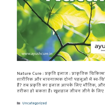
Nature Cure : प्रकृति इलाज : प्राकृतिक चिकित्
शारीरिक और भावनात्मक दोनों पहलुओं में स्व-चि
हैं? तब प्रकृति का इलाज आपके लिए भौतिक, और न
तरीका हो सकता है। खुशहाल जीवन जीने के लि
Categories
Uncategorized