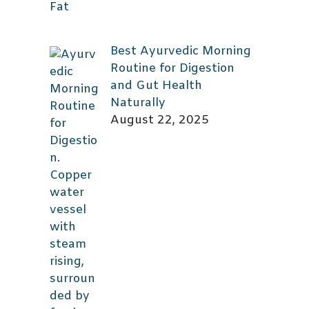
Best Ayurvedic Morning
Routine for Digestion
and Gut Health
Naturally
August 22, 2025