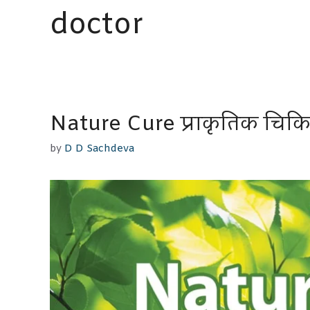
doctor
Nature Cure प्राकृतिक चिकि
by
D D Sachdeva