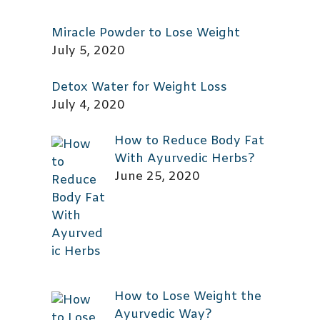
Miracle Powder to Lose Weight
July 5, 2020
Detox Water for Weight Loss
July 4, 2020
How to Reduce Body Fat
With Ayurvedic Herbs?
June 25, 2020
How to Lose Weight the
Ayurvedic Way?