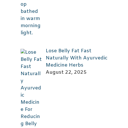
Lose Belly Fat Fast
Naturally With Ayurvedic
Medicine Herbs
August 22, 2025