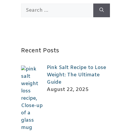
Search
for:
Recent Posts
Pink Salt Recipe to Lose
Weight: The Ultimate
Guide
August 22, 2025