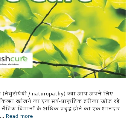
सा (नेचुरोपैथी / naturopathy) क्या आप अपने लिए
कित्सा खोजने का एक सर्व-प्राकृतिक तरीका खोज रहे
ैतिक विमानों के अधिक प्रबुद्ध होने का एक शानदार
ए …
Read more