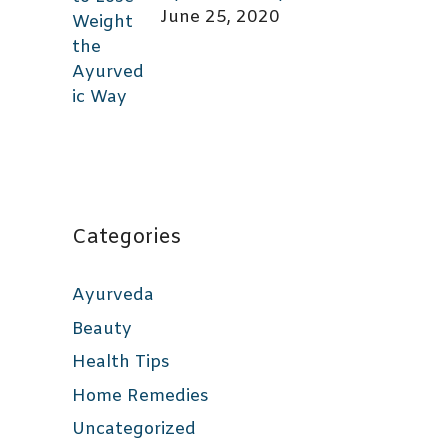
June 25, 2020
Categories
Ayurveda
Beauty
Health Tips
Home Remedies
Uncategorized